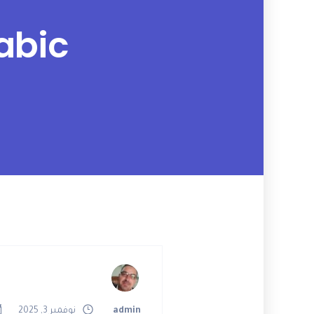
abic
admin
نوفمبر 3, 2025