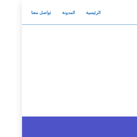
الرئيسية
المدونة
تواصل معنا