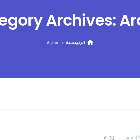
egory Archives:
Ar
الرئيسية
Arabic
كلمات
0