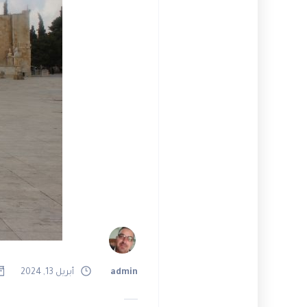
admin
أبريل 13, 2024